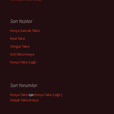
Son Yazılar
Konya Sancak Taksi
Real Taksi
Otogar Taksi
Acil Taksi Konya
Konya Taksi Çağır
Son Yorumlar
Konya Taksi
için
Konya Taksi Çağır |
Selçuk Taksi Konya