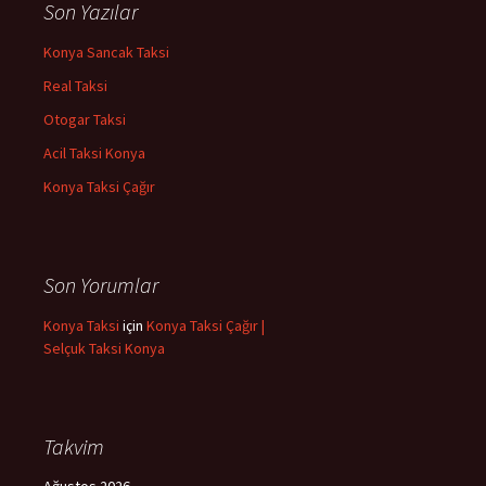
Son Yazılar
Konya Sancak Taksi
Real Taksi
Otogar Taksi
Acil Taksi Konya
Konya Taksi Çağır
Son Yorumlar
Konya Taksi
için
Konya Taksi Çağır |
Selçuk Taksi Konya
Takvim