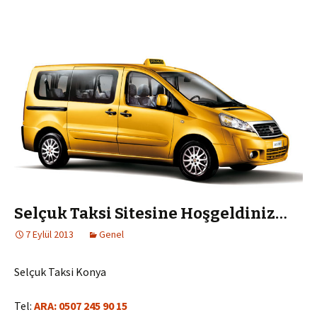
Selçuk Taksi Sitesine Hoşgeldiniz…
7 Eylül 2013
Genel
Selçuk Taksi Konya
Tel:
ARA: 0507 245 90 15