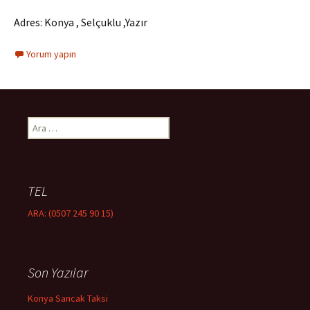
Adres: Konya , Selçuklu ,Yazır
Yorum yapın
A
r
a
m
a
TEL
:
ARA: (0507 245 90 15)
Son Yazılar
Konya Sancak Taksi